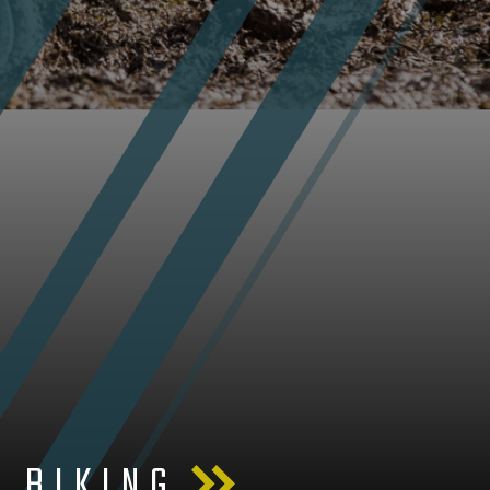
BIKING