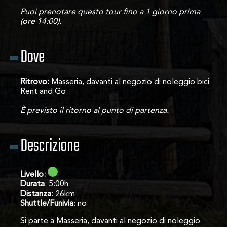
Puoi prenotare questo tour fino a 1 giorno prima
(ore 14:00).
Dove
Ritrovo:
Masseria, davanti al negozio di noleggio bici
Rent and Go
È previsto il ritorno al punto di partenza.
Descrizione
Livello:
Durata
: 5:00h
Distanza
: 26km
Shuttle/Funivia
: no
Si parte a Masseria, davanti al negozio di noleggio