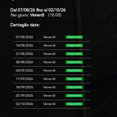
Tour
Dal 07/08/26 fino al 02/10/26
Nei giorni:
Venerdì
(10:00)
Contatto
Dettaglio date:
07/08/2026
Venerdì
Disponibile
14/08/2026
Venerdì
Disponibile
21/08/2026
Venerdì
Disponibile
28/08/2026
Venerdì
Disponibile
04/09/2026
Venerdì
Disponibile
11/09/2026
Venerdì
Disponibile
18/09/2026
Venerdì
Disponibile
25/09/2026
Venerdì
Disponibile
02/10/2026
Venerdì
Disponibile