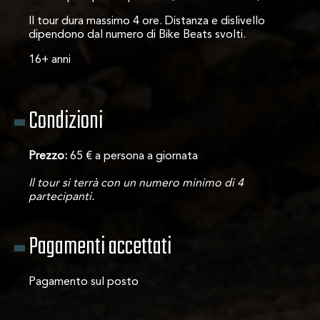
Il tour dura massimo 4 ore. Distanza e dislivello
dipendono dal numero di Bike Beats svolti.
16+ anni
Condizioni
Prezzo:
65 € a persona a giornata
Il tour si terrà con un numero minimo di 4
partecipanti.
Pagamenti accettati
Pagamento sul posto