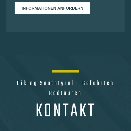
Biking Southtyrol - Geführten
Radtouren
KONTAKT