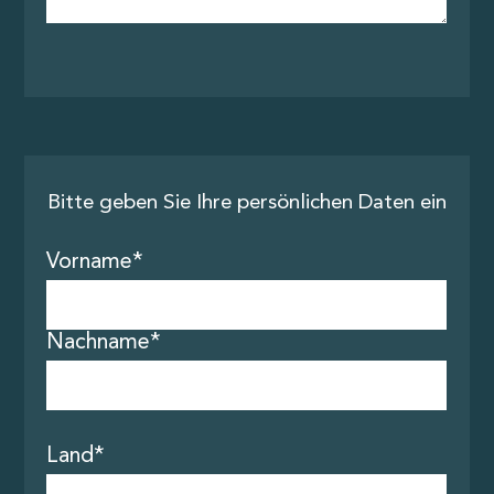
Bitte geben Sie Ihre persönlichen Daten ein
Vorname*
Nachname*
Über uns
Touren
Land*