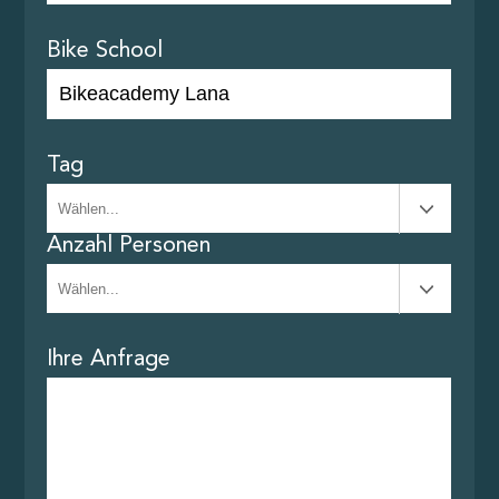
Bike School
Tag
Anzahl Personen
Ihre Anfrage