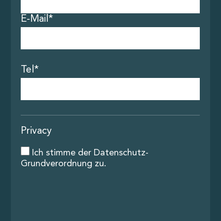
Kontakt
E-Mail*
Tel*
Privacy
Ich stimme der
Datenschutz-
Grundverordnung
zu.