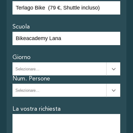
Scuola
Giorno
Num. Persone
La vostra richiesta