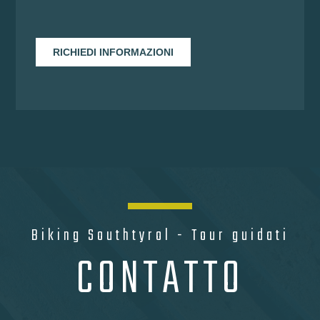
Biking Southtyrol - Tour guidati
CONTATTO